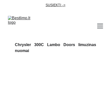
SUSIEKTI ->
Chrysler 300C Lambo Doors limuzinas
nuomai